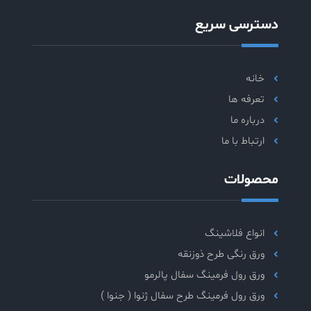
دسترسی سریع
خانه
تعرفه ها
درباره ما
ارتباط با ما
محصولات
انواع فلاشینگ
ورق رنگی طرح ذوزنقه
ورق رول فرمینگ سفال پالرمو
ورق رول فرمینگ طرح سفال ژنوا ( جنوا )