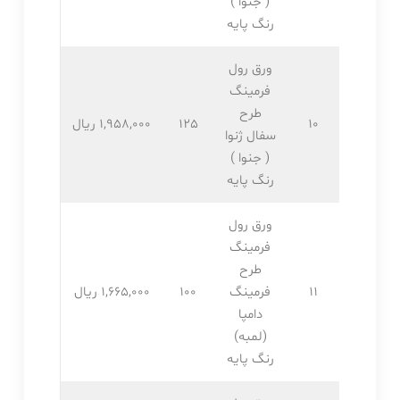
( جنوا )
رنگ پایه
ورق رول
فرمینگ
طرح
10
125
1,958,۰۰۰ ریال
سفال ژنوا
( جنوا )
رنگ پایه
ورق رول
فرمینگ
طرح
11
فرمینگ
100
1,665,۰۰۰ ریال
دامپا
(لمبه)
رنگ پایه