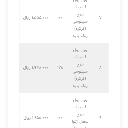
ورق رول
فرمینگ
طرح
7
100
1,555,۰۰۰ ریال
سینوسی
(کرکره)
رنگ پایه
ورق رول
فرمینگ
طرح
8
125
1,948,۰۰۰ ریال
سینوسی
(کرکره)
رنگ پایه
ورق رول
فرمینگ
طرح
9
100
1,655,۰۰۰ ریال
سفال ژنوا