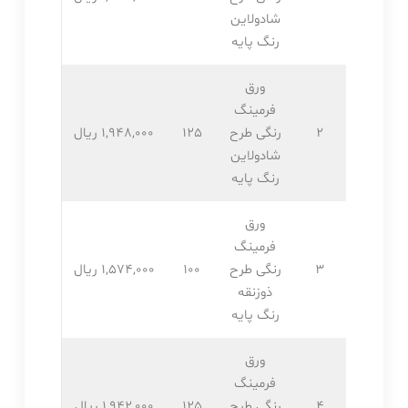
شادولاین
رنگ پایه
ورق
فرمینگ
2
رنگی طرح
125
1,948,۰۰۰ ریال
شادولاین
رنگ پایه
ورق
فرمینگ
3
رنگی طرح
100
1,574,۰۰۰ ریال
ذوزنقه
رنگ پایه
ورق
فرمینگ
4
رنگی طرح
125
1,942,۰۰۰ ریال