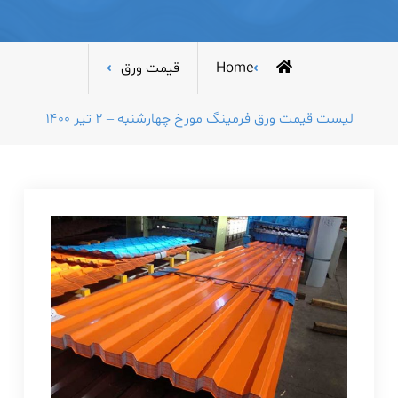
Home
قیمت ورق
لیست قیمت ورق فرمینگ مورخ چهارشنبه – ۲ تیر ۱۴۰۰