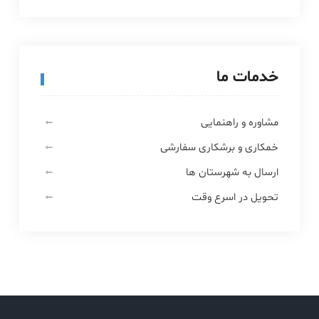
خدمات ما
مشاوره و راهنمایی
خمکاری و برشکاری سفارشی
ارسال به شهرستان ها
تحویل در اسرع وقت