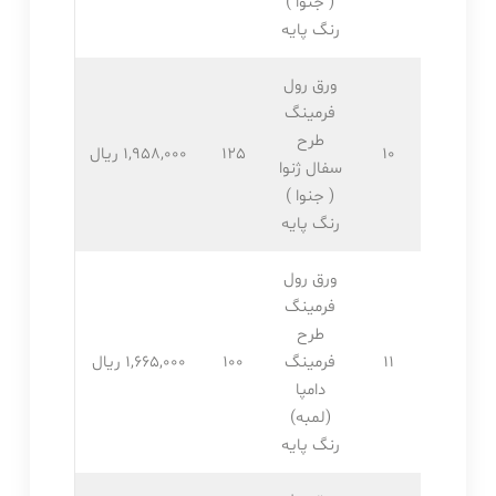
( جنوا )
رنگ پایه
ورق رول
فرمینگ
طرح
10
125
1,958,۰۰۰ ریال
سفال ژنوا
( جنوا )
رنگ پایه
ورق رول
فرمینگ
طرح
11
فرمینگ
100
1,665,۰۰۰ ریال
دامپا
(لمبه)
رنگ پایه