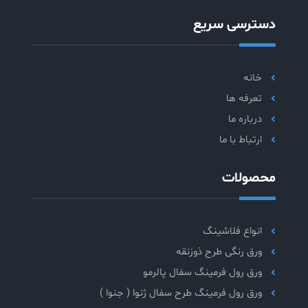
دسترسی سریع
خانه
تعرفه ها
درباره ما
ارتباط با ما
محصولات
انواع فلاشینگ
ورق رنگی طرح ذوزنقه
ورق رول فرمینگ سفال پالرمو
ورق رول فرمینگ طرح سفال ژنوا ( جنوا )