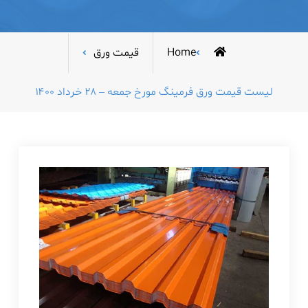
Home
قیمت ورق
لیست قیمت ورق فرمینگ مورخ جمعه – ۲۸ خرداد ۱۴۰۰