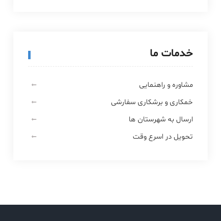
خدمات ما
مشاوره و راهنمایی
خمکاری و برشکاری سفارشی
ارسال به شهرستان ها
تحویل در اسرع وقت