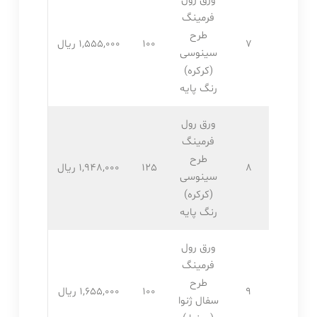
ورق رول
فرمینگ
طرح
7
100
1,555,۰۰۰ ریال
سینوسی
(کرکره)
رنگ پایه
ورق رول
فرمینگ
طرح
8
125
1,948,۰۰۰ ریال
سینوسی
(کرکره)
رنگ پایه
ورق رول
فرمینگ
طرح
9
100
1,655,۰۰۰ ریال
سفال ژنوا