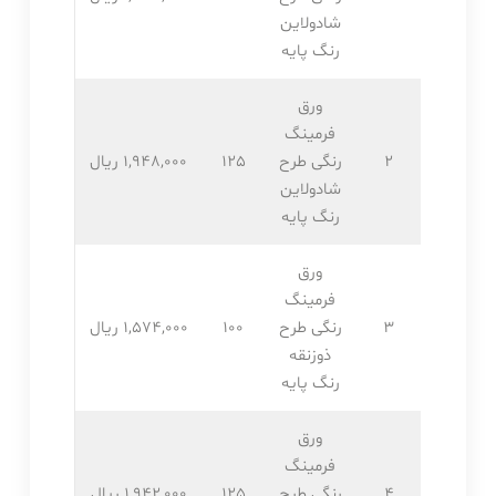
شادولاین
رنگ پایه
ورق
فرمینگ
2
رنگی طرح
125
1,948,۰۰۰ ریال
شادولاین
رنگ پایه
ورق
فرمینگ
3
رنگی طرح
100
1,574,۰۰۰ ریال
ذوزنقه
رنگ پایه
ورق
فرمینگ
4
رنگی طرح
125
1,942,۰۰۰ ریال