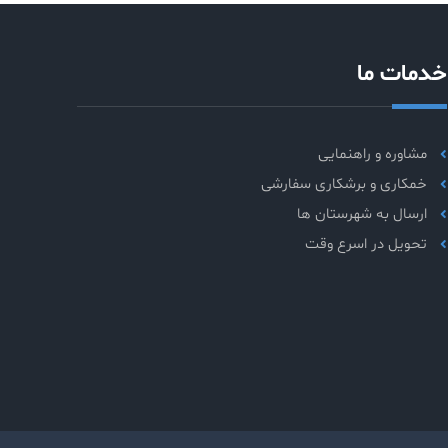
خدمات ما
مشاوره و راهنمایی
خمکاری و برشکاری سفارشی
ارسال به شهرستان ها
تحویل در اسرع وقت