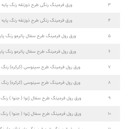
3
ورق فرمینگ رنگی طرح ذوزنقه رنگ پایه
4
ورق فرمینگ رنگی طرح ذوزنقه رنگ پایه
5
ورق رول فرمینگ طرح سفال پالرمو رنگ پای
6
ورق رول فرمینگ طرح سفال پالرمو رنگ پای
7
ورق رول فرمینگ طرح سینوسی (کرکره) رنگ پ
8
ورق رول فرمینگ طرح سینوسی (کرکره) رنگ پ
9
ورق رول فرمینگ طرح سفال ژنوا ( جنوا ) رنگ پ
10
ورق رول فرمینگ طرح سفال ژنوا ( جنوا ) رنگ پ