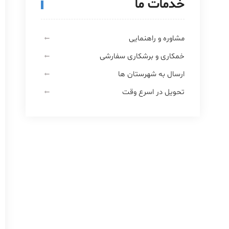
خدمات ما
مشاوره و راهنمایی
خمکاری و برشکاری سفارشی
ارسال به شهرستان ها
تحویل در اسرع وقت