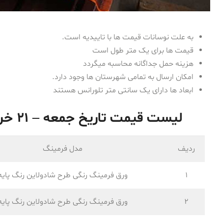
به علت نوسانات قیمت ها با تاییدیه است.
قیمت ها برای یک متر طول است
هزینه حمل جداگانه محاسبه میگردد
امکان ارسال به تمامی شهرستان ها وجود دارد.
ابعاد ها دارای یک سانتی متر تلورانس هستند
لیست قیمت تاریخ جمعه – ۲۱ خرداد ۱۴۰۰ ورق فرم داده شده
ردیف
مدل فرمینگ
1
ورق فرمینگ رنگی طرح شادولاین رنگ پایه
2
ورق فرمینگ رنگی طرح شادولاین رنگ پایه