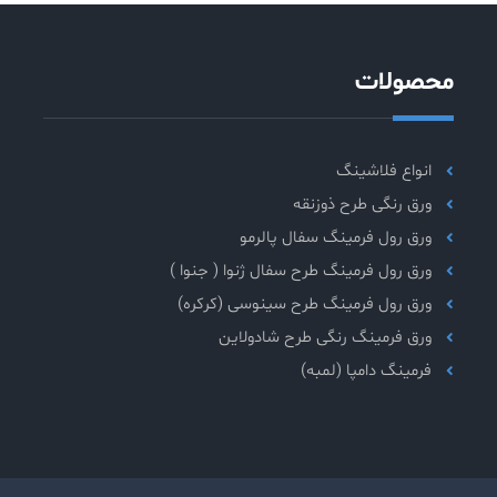
محصولات
انواع فلاشینگ
ورق رنگی طرح ذوزنقه
ورق رول فرمینگ سفال پالرمو
ورق رول فرمینگ طرح سفال ژنوا ( جنوا )
ورق رول فرمینگ طرح سینوسی (کرکره)
ورق فرمینگ رنگی طرح شادولاین
فرمینگ دامپا (لمبه)