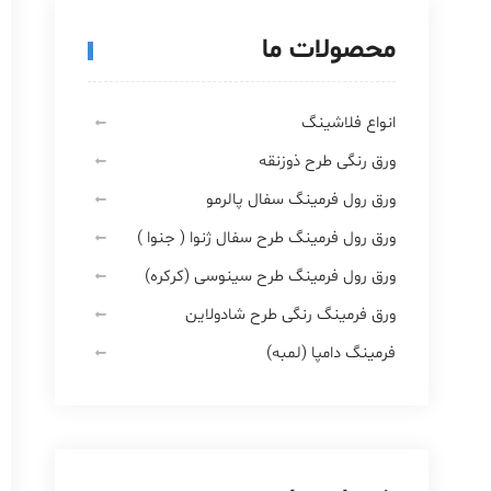
محصولات ما
انواع فلاشینگ
ورق رنگی طرح ذوزنقه
ورق رول فرمینگ سفال پالرمو
ورق رول فرمینگ طرح سفال ژنوا ( جنوا )
ورق رول فرمینگ طرح سینوسی (کرکره)
ورق فرمینگ رنگی طرح شادولاین
فرمینگ دامپا (لمبه)