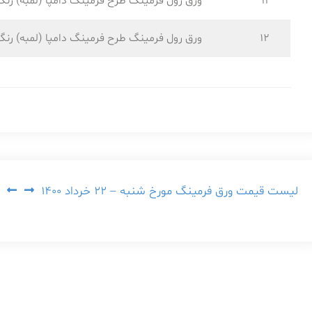
11
ورق رول فرمینگ طرح فرمینگ دامپا (لمبه) رنگ
12
ورق رول فرمینگ طرح فرمینگ دامپا (لمبه) رنگ
راهبری
لیست قیمت ورق فرمینگ مورخ شنبه – ۲۲ خرداد ۱۴۰۰
نوشته