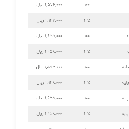
100
1,574,۰۰۰ ریال
125
1,942,۰۰۰ ریال
ه
100
1,655,۰۰۰ ریال
ه
125
1,958,۰۰۰ ریال
ایه
100
1,555,۰۰۰ ریال
ایه
125
1,948,۰۰۰ ریال
ایه
100
1,655,۰۰۰ ریال
ایه
125
1,958,۰۰۰ ریال