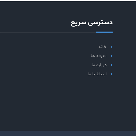
دسترسی سریع
خانه
تعرفه ها
درباره ما
ارتباط با ما