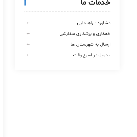
خدمات ما
مشاوره و راهنمایی
خمکاری و برشکاری سفارشی
ارسال به شهرستان ها
تحویل در اسرع وقت