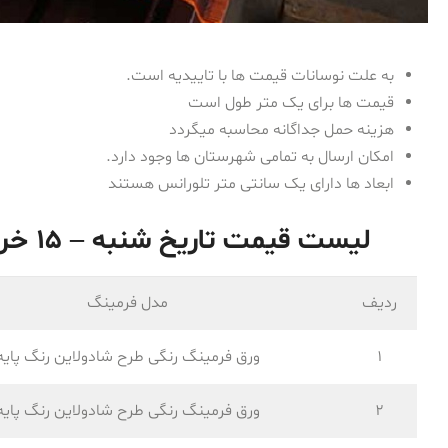
به علت نوسانات قیمت ها با تاییدیه است.
قیمت ها برای یک متر طول است
هزینه حمل جداگانه محاسبه میگردد
امکان ارسال به تمامی شهرستان ها وجود دارد.
ابعاد ها دارای یک سانتی متر تلورانس هستند
لیست قیمت تاریخ شنبه – ۱۵ خرداد ۱۴۰۰ ورق فرم داده شده
ردیف
مدل فرمینگ
1
ورق فرمینگ رنگی طرح شادولاین رنگ پایه
2
ورق فرمینگ رنگی طرح شادولاین رنگ پایه