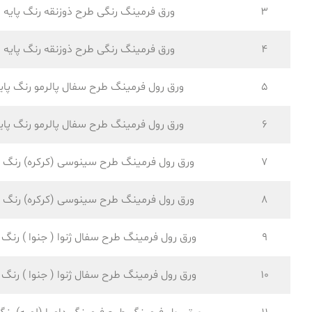
3
ورق فرمینگ رنگی طرح ذوزنقه رنگ پایه
4
ورق فرمینگ رنگی طرح ذوزنقه رنگ پایه
5
ورق رول فرمینگ طرح سفال پالرمو رنگ پای
6
ورق رول فرمینگ طرح سفال پالرمو رنگ پای
7
ورق رول فرمینگ طرح سینوسی (کرکره) رنگ پ
8
ورق رول فرمینگ طرح سینوسی (کرکره) رنگ پ
9
ورق رول فرمینگ طرح سفال ژنوا ( جنوا ) رنگ پ
10
ورق رول فرمینگ طرح سفال ژنوا ( جنوا ) رنگ پ