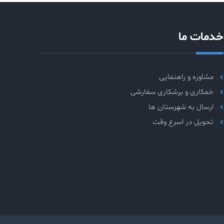
خدمات ما
مشاوره و راهنمایی
خمکاری و برشکاری سفارشی
ارسال به شهرستان ها
تحویل در اسرع وقت