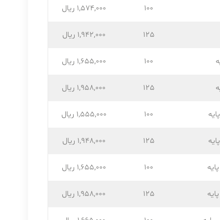
100
1,574,۰۰۰ ریال
125
1,942,۰۰۰ ریال
ه
100
1,655,۰۰۰ ریال
ه
125
1,958,۰۰۰ ریال
ایه
100
1,555,۰۰۰ ریال
ایه
125
1,948,۰۰۰ ریال
ایه
100
1,655,۰۰۰ ریال
ایه
125
1,958,۰۰۰ ریال