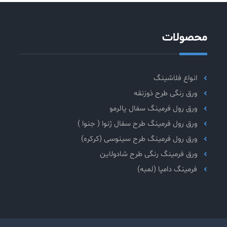
محصولات
انواع فلاشینگ
ورق رنگی طرح ذوزنقه
ورق رول فرمینگ سفال پالرمو
ورق رول فرمینگ طرح سفال ژنوا ( جنوا )
ورق رول فرمینگ طرح سینوسی (کرکره)
ورق فرمینگ رنگی طرح شادولاین
فرمینگ دامپا (لمبه)