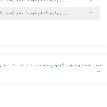
11
ورق رول فرمینگ طرح فرمینگ دامپا (لمبه) رنگ
12
ورق رول فرمینگ طرح فرمینگ دامپا (لمبه) رنگ
راهبری
لیست قیمت ورق فرمینگ مورخ یکشنبه – ۱۶ خرداد ۱۴۰۰
لی
نوشته