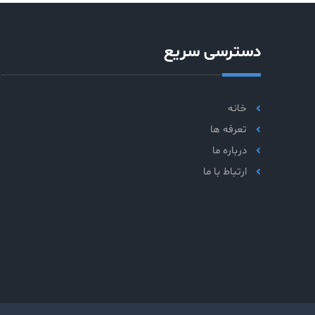
دسترسی سریع
خانه
تعرفه ها
درباره ما
ارتباط با ما