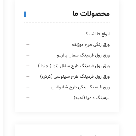
محصولات ما
انواع فلاشینگ
ورق رنگی طرح ذوزنقه
ورق رول فرمینگ سفال پالرمو
ورق رول فرمینگ طرح سفال ژنوا ( جنوا )
ورق رول فرمینگ طرح سینوسی (کرکره)
ورق فرمینگ رنگی طرح شادولاین
فرمینگ دامپا (لمبه)