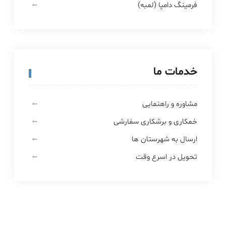
فرمینگ دامپا (لمبه)
خدمات ما
مشاوره و راهنمایی
خمکاری و برشکاری سفارشی
ارسال به شهرستان ها
تحویل در اسرع وقت