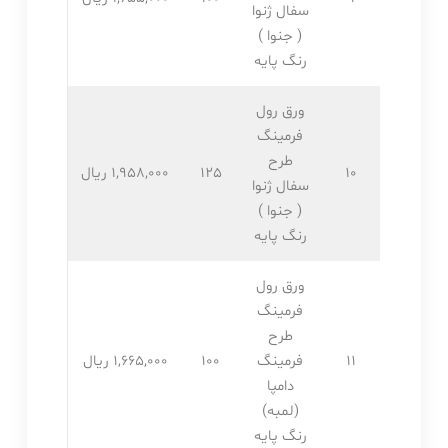
سفال ژنوا
( جنوا )
رنگ پایه
ورق رول
فرمینگ
طرح
10
125
1,958,۰۰۰ ریال
سفال ژنوا
( جنوا )
رنگ پایه
ورق رول
فرمینگ
طرح
11
فرمینگ
100
1,665,۰۰۰ ریال
دامپا
(لمبه)
رنگ پایه