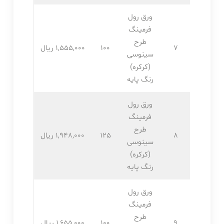
ورق رول
فرمینگ
طرح
7
100
1,555,۰۰۰ ریال
سینوسی
(کرکره)
رنگ پایه
ورق رول
فرمینگ
طرح
8
125
1,948,۰۰۰ ریال
سینوسی
(کرکره)
رنگ پایه
ورق رول
فرمینگ
طرح
9
100
1,655,۰۰۰ ریال