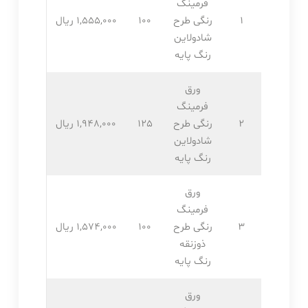
فرمینگ
1
رنگی طرح
100
1,555,۰۰۰ ریال
شادولاین
رنگ پایه
ورق
فرمینگ
2
رنگی طرح
125
1,948,۰۰۰ ریال
شادولاین
رنگ پایه
ورق
فرمینگ
3
رنگی طرح
100
1,574,۰۰۰ ریال
ذوزنقه
رنگ پایه
ورق