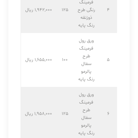
فرمینگ
4
رنگی طرح
125
1,942,۰۰۰ ریال
ذوزنقه
رنگ پایه
ورق رول
فرمینگ
طرح
5
100
1,655,۰۰۰ ریال
سفال
پالرمو
رنگ پایه
ورق رول
فرمینگ
طرح
6
125
1,958,۰۰۰ ریال
سفال
پالرمو
رنگ پایه