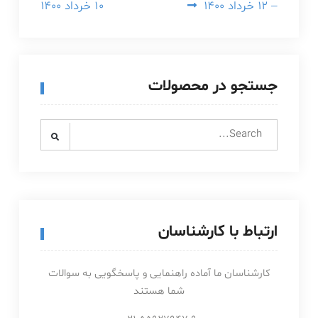
– ۱۲ خرداد ۱۴۰۰
۱۰ خرداد ۱۴۰۰
جستجو در محصولات
Search
for:
ارتباط با کارشناسان
کارشناسان ما آماده راهنمایی و پاسخگویی به سوالات
شما هستند