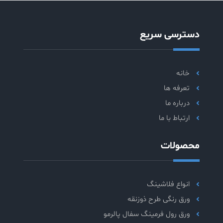
دسترسی سریع
خانه
تعرفه ها
درباره ما
ارتباط با ما
محصولات
انواع فلاشینگ
ورق رنگی طرح ذوزنقه
ورق رول فرمینگ سفال پالرمو