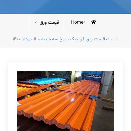
Home
قیمت ورق
لیست قیمت ورق فرمینگ مورخ سه شنبه – ۱۱ خرداد ۱۴۰۰