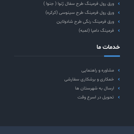
ورق رول فرمینگ طرح سفال ژنوا ( جنوا )
ورق رول فرمینگ طرح سینوسی (کرکره)
ورق فرمینگ رنگی طرح شادولاین
فرمینگ دامپا (لمبه)
خدمات ما
مشاوره و راهنمایی
خمکاری و برشکاری سفارشی
ارسال به شهرستان ها
تحویل در اسرع وقت