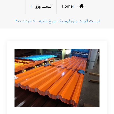
Home
قیمت ورق
لیست قیمت ورق فرمینگ مورخ شنبه – ۸ خرداد ۱۴۰۰