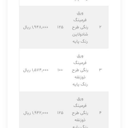
ورق
فرمینگ
2
رنگی طرح
125
1,948,۰۰۰ ریال
شادولاین
رنگ پایه
ورق
فرمینگ
3
رنگی طرح
100
1,574,۰۰۰ ریال
ذوزنقه
رنگ پایه
ورق
فرمینگ
4
رنگی طرح
125
1,942,۰۰۰ ریال
ذوزنقه
رنگ پایه