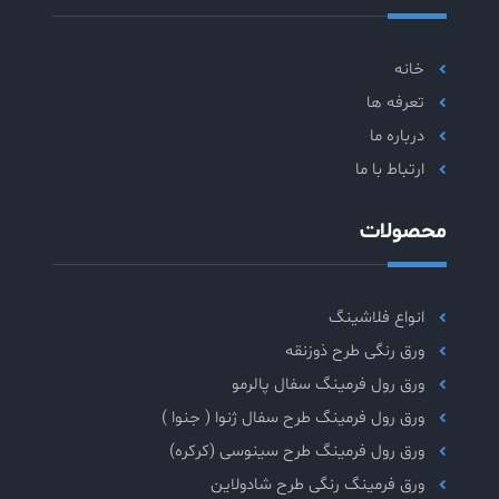
خانه
تعرفه ها
درباره ما
ارتباط با ما
محصولات
انواع فلاشینگ
ورق رنگی طرح ذوزنقه
ورق رول فرمینگ سفال پالرمو
ورق رول فرمینگ طرح سفال ژنوا ( جنوا )
ورق رول فرمینگ طرح سینوسی (کرکره)
ورق فرمینگ رنگی طرح شادولاین