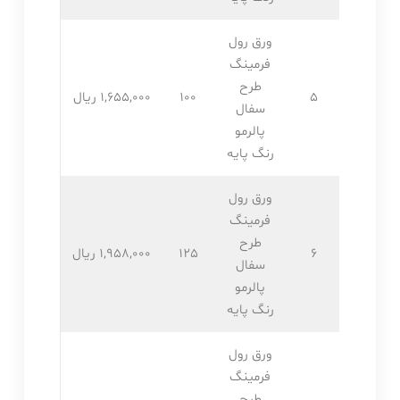
ورق رول
فرمینگ
طرح
5
100
1,655,۰۰۰ ریال
سفال
پالرمو
رنگ پایه
ورق رول
فرمینگ
طرح
6
125
1,958,۰۰۰ ریال
سفال
پالرمو
رنگ پایه
ورق رول
فرمینگ
طرح