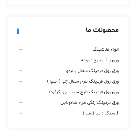
محصولات ما
انواع فلاشینگ
ورق رنگی طرح ذوزنقه
ورق رول فرمینگ سفال پالرمو
ورق رول فرمینگ طرح سفال ژنوا ( جنوا )
ورق رول فرمینگ طرح سینوسی (کرکره)
ورق فرمینگ رنگی طرح شادولاین
فرمینگ دامپا (لمبه)