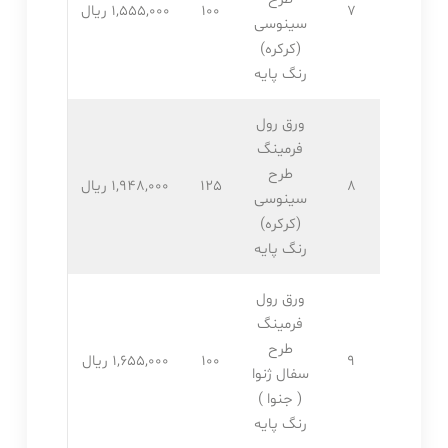
7
100
1,555,۰۰۰ ریال
سینوسی
(کرکره)
رنگ پایه
ورق رول
فرمینگ
طرح
8
125
1,948,۰۰۰ ریال
سینوسی
(کرکره)
رنگ پایه
ورق رول
فرمینگ
طرح
9
100
1,655,۰۰۰ ریال
سفال ژنوا
( جنوا )
رنگ پایه