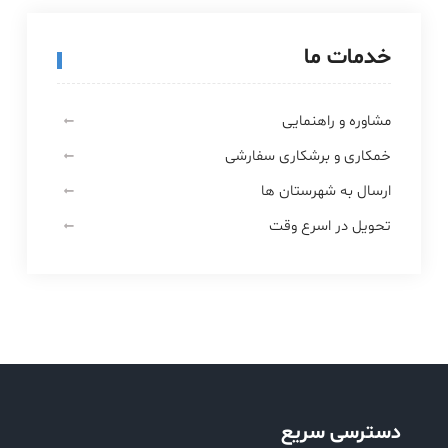
خدمات ما
مشاوره و راهنمایی
خمکاری و برشکاری سفارشی
ارسال به شهرستان ها
تحویل در اسرع وقت
دسترسی سریع