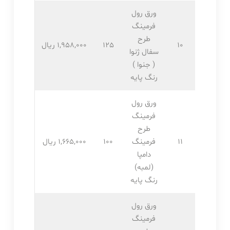
ورق رول
فرمینگ
طرح
10
125
1,958,۰۰۰ ریال
سفال ژنوا
( جنوا )
رنگ پایه
ورق رول
فرمینگ
طرح
11
فرمینگ
100
1,665,۰۰۰ ریال
دامپا
(لمبه)
رنگ پایه
ورق رول
فرمینگ