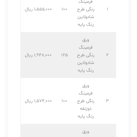
فرمینگ
1
رنگی طرح
100
1,555,۰۰۰ ریال
شادولاین
رنگ پایه
ورق
فرمینگ
2
رنگی طرح
125
1,948,۰۰۰ ریال
شادولاین
رنگ پایه
ورق
فرمینگ
3
رنگی طرح
100
1,574,۰۰۰ ریال
ذوزنقه
رنگ پایه
ورق