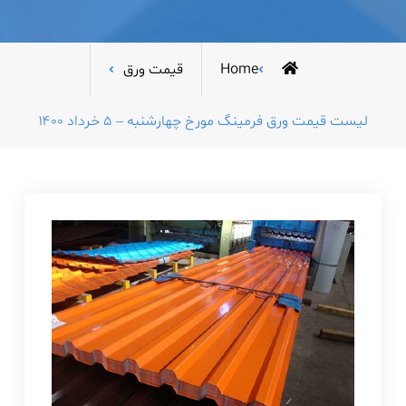
Home
قیمت ورق
لیست قیمت ورق فرمینگ مورخ چهارشنبه – ۵ خرداد ۱۴۰۰