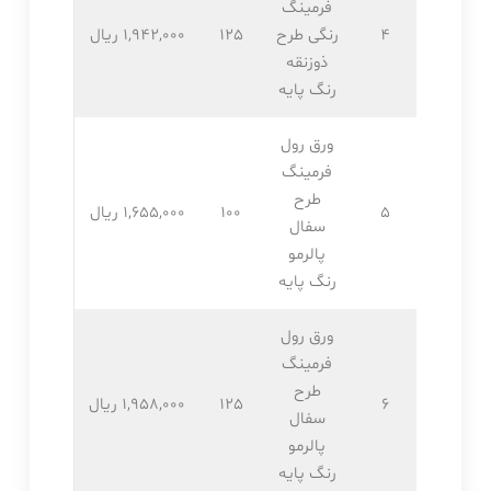
فرمینگ
4
رنگی طرح
125
1,942,۰۰۰ ریال
ذوزنقه
رنگ پایه
ورق رول
فرمینگ
طرح
5
100
1,655,۰۰۰ ریال
سفال
پالرمو
رنگ پایه
ورق رول
فرمینگ
طرح
6
125
1,958,۰۰۰ ریال
سفال
پالرمو
رنگ پایه