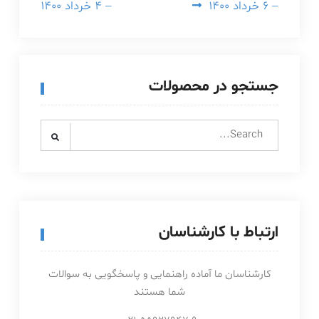
– ۶ خرداد ۱۴۰۰
– ۴ خرداد ۱۴۰۰
جستجو در محصولات
Search
for:
ارتباط با کارشناسان
کارشناسان ما آماده راهنمایی و پاسخگویی به سوالات
شما هستند