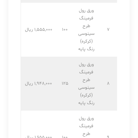
ورق رول
فرمینگ
طرح
7
100
1,555,۰۰۰ ریال
سینوسی
(کرکره)
رنگ پایه
ورق رول
فرمینگ
طرح
8
125
1,948,۰۰۰ ریال
سینوسی
(کرکره)
رنگ پایه
ورق رول
فرمینگ
طرح
9
100
1,655,۰۰۰ ریال