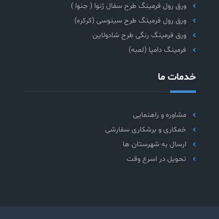
ورق رول فرمینگ طرح سفال ژنوا ( جنوا )
ورق رول فرمینگ طرح سینوسی (کرکره)
ورق فرمینگ رنگی طرح شادولاین
فرمینگ دامپا (لمبه)
خدمات ما
مشاوره و راهنمایی
خمکاری و برشکاری سفارشی
ارسال به شهرستان ها
تحویل در اسرع وقت