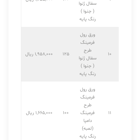
سفال ژنوا
( جنوا )
رنگ پایه
ورق رول
فرمینگ
طرح
10
125
1,958,۰۰۰ ریال
سفال ژنوا
( جنوا )
رنگ پایه
ورق رول
فرمینگ
طرح
11
فرمینگ
100
1,665,۰۰۰ ریال
دامپا
(لمبه)
رنگ پایه