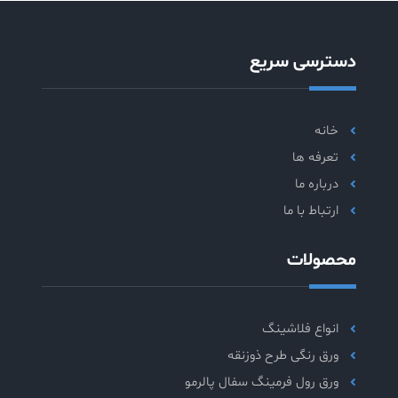
دسترسی سریع
خانه
تعرفه ها
درباره ما
ارتباط با ما
محصولات
انواع فلاشینگ
ورق رنگی طرح ذوزنقه
ورق رول فرمینگ سفال پالرمو