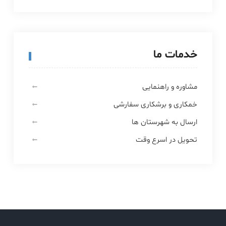
خدمات ما
مشاوره و راهنمایی
خمکاری و برشکاری سفارشی
ارسال به شهرستان ها
تحویل در اسرع وقت