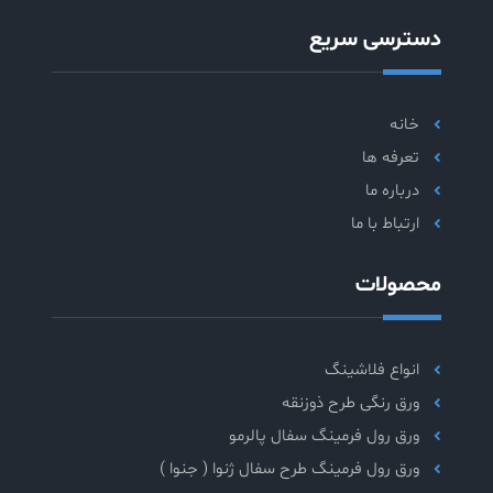
دسترسی سریع
خانه
تعرفه ها
درباره ما
ارتباط با ما
محصولات
انواع فلاشینگ
ورق رنگی طرح ذوزنقه
ورق رول فرمینگ سفال پالرمو
ورق رول فرمینگ طرح سفال ژنوا ( جنوا )