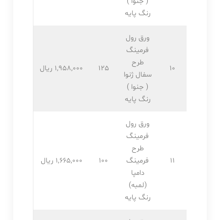
( جنوا )
رنگ پایه
ورق رول
فرمینگ
طرح
10
125
1,958,۰۰۰ ریال
سفال ژنوا
( جنوا )
رنگ پایه
ورق رول
فرمینگ
طرح
11
فرمینگ
100
1,665,۰۰۰ ریال
دامپا
(لمبه)
رنگ پایه