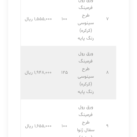
ورق رول
فرمینگ
طرح
7
100
1,555,۰۰۰ ریال
سینوسی
(کرکره)
رنگ پایه
ورق رول
فرمینگ
طرح
8
125
1,948,۰۰۰ ریال
سینوسی
(کرکره)
رنگ پایه
ورق رول
فرمینگ
طرح
9
100
1,655,۰۰۰ ریال
سفال ژنوا