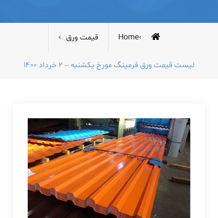
Home
قیمت ورق
لیست قیمت ورق فرمینگ مورخ یکشنبه – ۲ خرداد ۱۴۰۰