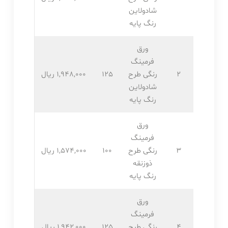
شادولاین
رنگ پایه
ورق
فرمینگ
2
رنگی طرح
125
1,948,۰۰۰ ریال
شادولاین
رنگ پایه
ورق
فرمینگ
3
رنگی طرح
100
1,574,۰۰۰ ریال
ذوزنقه
رنگ پایه
ورق
فرمینگ
4
رنگی طرح
125
1,942,۰۰۰ ریال