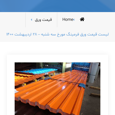
Home
قیمت ورق
لیست قیمت ورق فرمینگ مورخ سه شنبه – ۲۸ اردیبهشت ۱۴۰۰