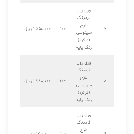
ورق رول
فرمینگ
طرح
7
100
1,555,۰۰۰ ریال
سینوسی
(کرکره)
رنگ پایه
ورق رول
فرمینگ
طرح
8
125
1,948,۰۰۰ ریال
سینوسی
(کرکره)
رنگ پایه
ورق رول
فرمینگ
طرح
9
100
1,655,۰۰۰ ریال