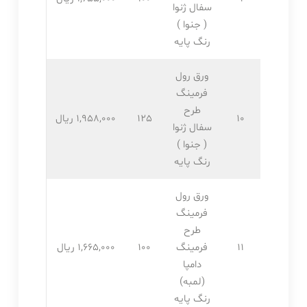
سفال ژنوا
( جنوا )
رنگ پایه
ورق رول
فرمینگ
طرح
10
125
1,958,۰۰۰ ریال
سفال ژنوا
( جنوا )
رنگ پایه
ورق رول
فرمینگ
طرح
11
فرمینگ
100
1,665,۰۰۰ ریال
دامپا
(لمبه)
رنگ پایه