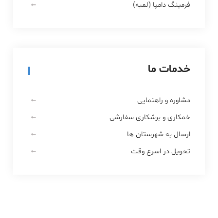
فرمینگ دامپا (لمبه)
خدمات ما
مشاوره و راهنمایی
خمکاری و برشکاری سفارشی
ارسال به شهرستان ها
تحویل در اسرع وقت