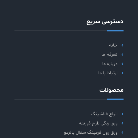
دسترسی سریع
خانه
تعرفه ها
درباره ما
ارتباط با ما
محصولات
انواع فلاشینگ
ورق رنگی طرح ذوزنقه
ورق رول فرمینگ سفال پالرمو