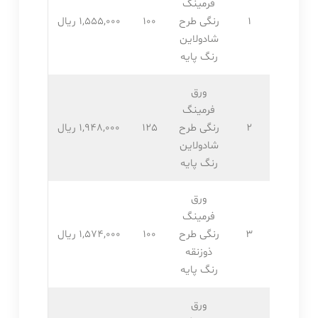
فرمینگ
1
رنگی طرح
100
1,555,۰۰۰ ریال
شادولاین
رنگ پایه
ورق
فرمینگ
2
رنگی طرح
125
1,948,۰۰۰ ریال
شادولاین
رنگ پایه
ورق
فرمینگ
3
رنگی طرح
100
1,574,۰۰۰ ریال
ذوزنقه
رنگ پایه
ورق