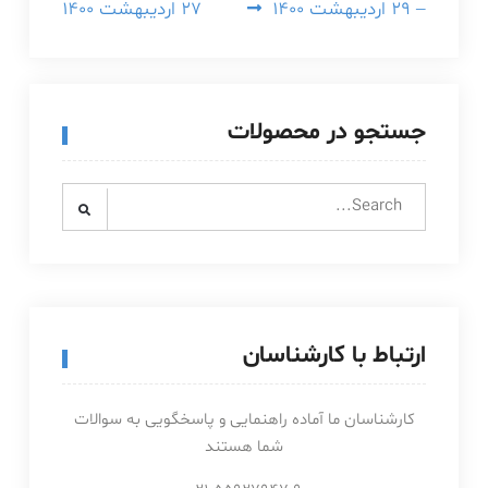
– ۲۹ اردیبهشت ۱۴۰۰
۲۷ اردیبهشت ۱۴۰۰
جستجو در محصولات
Search
for:
ارتباط با کارشناسان
کارشناسان ما آماده راهنمایی و پاسخگویی به سوالات
شما هستند