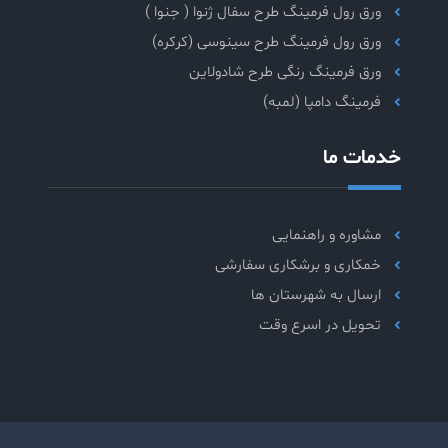
ورق رول فرمینگ طرح سفال ژنوا ( جنوا )
ورق رول فرمینگ طرح سینوسی (کرکره)
ورق فرمینگ رنگی طرح شادولاین
فرمینگ دامپا (لمبه)
خدمات ما
مشاوره و راهنمایی
خمکاری و برشکاری سفارشی
ارسال به شهرستان ها
تحویل در اسرع وقت