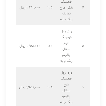
فرمینگ
4
رنگی طرح
125
1,942,۰۰۰ ریال
ذوزنقه
رنگ پایه
ورق رول
فرمینگ
طرح
5
100
1,655,۰۰۰ ریال
سفال
پالرمو
رنگ پایه
ورق رول
فرمینگ
طرح
6
125
1,958,۰۰۰ ریال
سفال
پالرمو
رنگ پایه