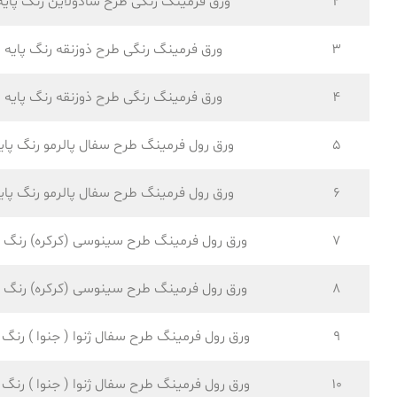
2
ورق فرمینگ رنگی طرح شادولاین رنگ پایه
3
ورق فرمینگ رنگی طرح ذوزنقه رنگ پایه
4
ورق فرمینگ رنگی طرح ذوزنقه رنگ پایه
5
ورق رول فرمینگ طرح سفال پالرمو رنگ پای
6
ورق رول فرمینگ طرح سفال پالرمو رنگ پای
7
ورق رول فرمینگ طرح سینوسی (کرکره) رنگ پ
8
ورق رول فرمینگ طرح سینوسی (کرکره) رنگ پ
9
ورق رول فرمینگ طرح سفال ژنوا ( جنوا ) رنگ پ
10
ورق رول فرمینگ طرح سفال ژنوا ( جنوا ) رنگ پ