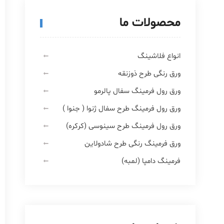
محصولات ما
انواع فلاشینگ
ورق رنگی طرح ذوزنقه
ورق رول فرمینگ سفال پالرمو
ورق رول فرمینگ طرح سفال ژنوا ( جنوا )
ورق رول فرمینگ طرح سینوسی (کرکره)
ورق فرمینگ رنگی طرح شادولاین
فرمینگ دامپا (لمبه)