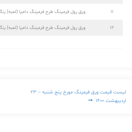
11
ورق رول فرمینگ طرح فرمینگ دامپا (لمبه) رنگ
12
ورق رول فرمینگ طرح فرمینگ دامپا (لمبه) رنگ
راهبری
لیست قیمت ورق فرمینگ مورخ پنج شنبه – ۲۳
اردیبهشت ۱۴۰۰
نوشته