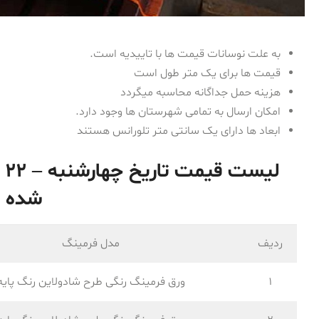
به علت نوسانات قیمت ها با تاییدیه است.
قیمت ها برای یک متر طول است
هزینه حمل جداگانه محاسبه میگردد
امکان ارسال به تمامی شهرستان ها وجود دارد.
ابعاد ها دارای یک سانتی متر تلورانس هستند
شده
ردیف
مدل فرمینگ
1
ورق فرمینگ رنگی طرح شادولاین رنگ پایه