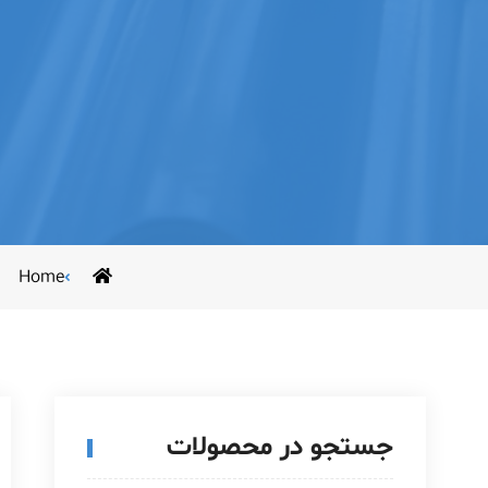
Home
جستجو در محصولات