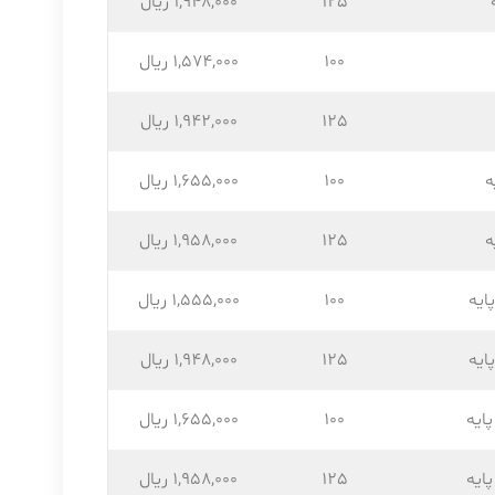
125
1,948,۰۰۰ ریال
100
1,574,۰۰۰ ریال
125
1,942,۰۰۰ ریال
ه
100
1,655,۰۰۰ ریال
ه
125
1,958,۰۰۰ ریال
ایه
100
1,555,۰۰۰ ریال
ایه
125
1,948,۰۰۰ ریال
ایه
100
1,655,۰۰۰ ریال
ایه
125
1,958,۰۰۰ ریال