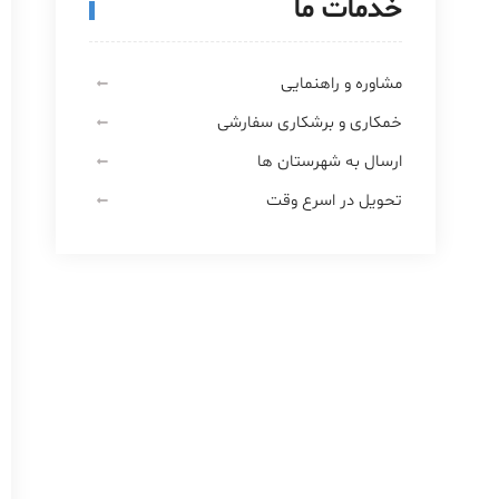
خدمات ما
مشاوره و راهنمایی
خمکاری و برشکاری سفارشی
ارسال به شهرستان ها
تحویل در اسرع وقت