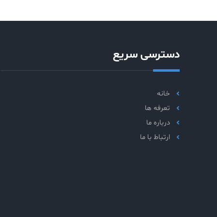
دسترسی سریع
خانه
تعرفه ها
درباره ما
ارتباط با ما