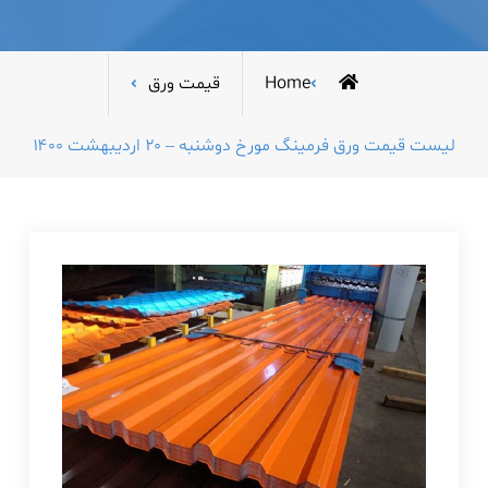
Home
قیمت ورق
لیست قیمت ورق فرمینگ مورخ دوشنبه – ۲۰ اردیبهشت ۱۴۰۰