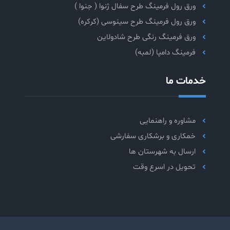
ورق رول فرمینگ طرح سفال ژنوا ( جنوا )
ورق رول فرمینگ طرح سینوسی (کرکره)
ورق فرمینگ رنگی طرح شادولاین
فرمینگ دامپا (لمبه)
خدمات ما
مشاوره و راهنمایی
خمکاری و برشکاری سفارشی
ارسال به شهرستان ها
تحویل در اسرع وقت