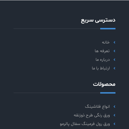
دسترسی سریع
خانه
تعرفه ها
درباره ما
ارتباط با ما
محصولات
انواع فلاشینگ
ورق رنگی طرح ذوزنقه
ورق رول فرمینگ سفال پالرمو