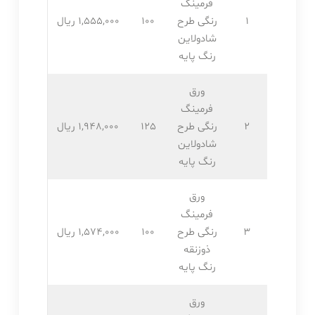
فرمینگ
1
رنگی طرح
100
1,555,۰۰۰ ریال
شادولاین
رنگ پایه
ورق
فرمینگ
2
رنگی طرح
125
1,948,۰۰۰ ریال
شادولاین
رنگ پایه
ورق
فرمینگ
3
رنگی طرح
100
1,574,۰۰۰ ریال
ذوزنقه
رنگ پایه
ورق