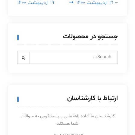
– ۲۱ اردیبهشت ۱۴۰۰
۱۹ اردیبهشت ۱۴۰۰
جستجو در محصولات
Search
for:
ارتباط با کارشناسان
کارشناسان ما آماده راهنمایی و پاسخگویی به سوالات
شما هستند