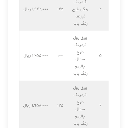
فرمینگ
4
رنگی طرح
125
1,942,۰۰۰ ریال
ذوزنقه
رنگ پایه
ورق رول
فرمینگ
طرح
5
100
1,655,۰۰۰ ریال
سفال
پالرمو
رنگ پایه
ورق رول
فرمینگ
طرح
6
125
1,958,۰۰۰ ریال
سفال
پالرمو
رنگ پایه