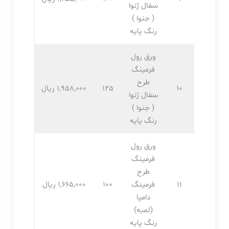
سفال ژنوا
( جنوا )
رنگ پایه
ورق رول
فرمینگ
طرح
10
125
1,958,۰۰۰ ریال
سفال ژنوا
( جنوا )
رنگ پایه
ورق رول
فرمینگ
طرح
11
فرمینگ
100
1,665,۰۰۰ ریال
دامپا
(لمبه)
رنگ پایه