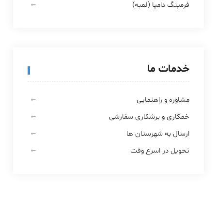
فرمینگ دامپا (لمبه)
خدمات ما
مشاوره و راهنمایی
خمکاری و برشکاری سفارشی
ارسال به شهرستان ها
تحویل در اسرع وقت