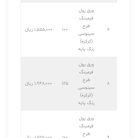
ورق رول
فرمینگ
طرح
7
100
1,555,۰۰۰ ریال
سینوسی
(کرکره)
رنگ پایه
ورق رول
فرمینگ
طرح
8
125
1,948,۰۰۰ ریال
سینوسی
(کرکره)
رنگ پایه
ورق رول
فرمینگ
طرح
9
100
1,655,۰۰۰ ریال