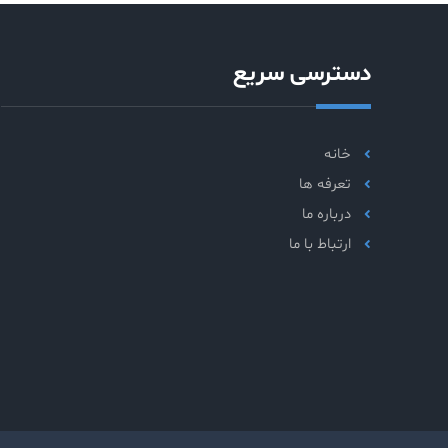
دسترسی سریع
خانه
تعرفه ها
درباره ما
ارتباط با ما