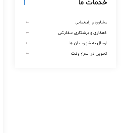
خدمات ما
مشاوره و راهنمایی
خمکاری و برشکاری سفارشی
ارسال به شهرستان ها
تحویل در اسرع وقت