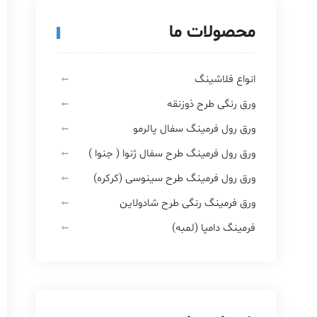
محصولات ما
انواع فلاشینگ
ورق رنگی طرح ذوزنقه
ورق رول فرمینگ سفال پالرمو
ورق رول فرمینگ طرح سفال ژنوا ( جنوا )
ورق رول فرمینگ طرح سینوسی (کرکره)
ورق فرمینگ رنگی طرح شادولاین
فرمینگ دامپا (لمبه)