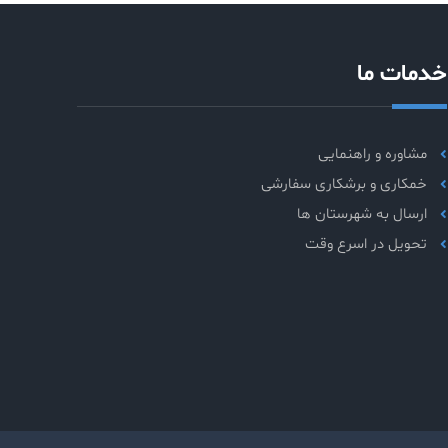
خدمات ما
مشاوره و راهنمایی
خمکاری و برشکاری سفارشی
ارسال به شهرستان ها
تحویل در اسرع وقت