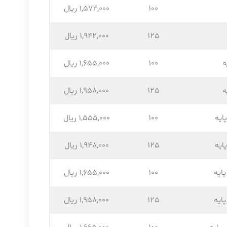
100
1,574,۰۰۰ ریال
125
1,942,۰۰۰ ریال
ه
100
1,655,۰۰۰ ریال
ه
125
1,958,۰۰۰ ریال
ایه
100
1,555,۰۰۰ ریال
ایه
125
1,948,۰۰۰ ریال
ایه
100
1,655,۰۰۰ ریال
ایه
125
1,958,۰۰۰ ریال