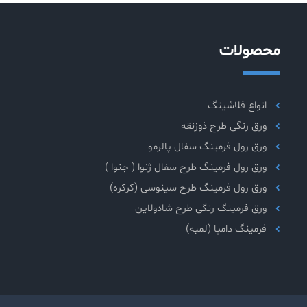
محصولات
انواع فلاشینگ
ورق رنگی طرح ذوزنقه
ورق رول فرمینگ سفال پالرمو
ورق رول فرمینگ طرح سفال ژنوا ( جنوا )
ورق رول فرمینگ طرح سینوسی (کرکره)
ورق فرمینگ رنگی طرح شادولاین
فرمینگ دامپا (لمبه)