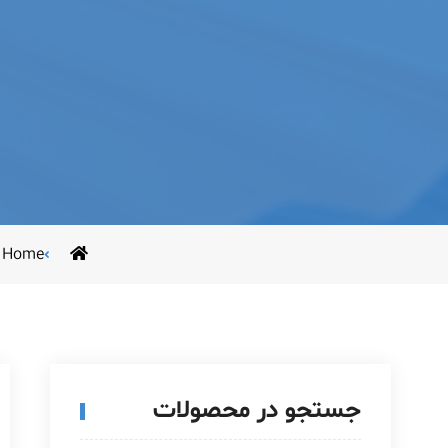
Home
جستجو در محصولات