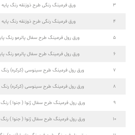
3
ورق فرمینگ رنگی طرح ذوزنقه رنگ پایه
4
ورق فرمینگ رنگی طرح ذوزنقه رنگ پایه
5
ورق رول فرمینگ طرح سفال پالرمو رنگ پای
6
ورق رول فرمینگ طرح سفال پالرمو رنگ پای
7
ورق رول فرمینگ طرح سینوسی (کرکره) رنگ پ
8
ورق رول فرمینگ طرح سینوسی (کرکره) رنگ پ
9
ورق رول فرمینگ طرح سفال ژنوا ( جنوا ) رنگ پ
10
ورق رول فرمینگ طرح سفال ژنوا ( جنوا ) رنگ پ