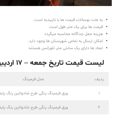
به علت نوسانات قیمت ها با تاییدیه است.
قیمت ها برای یک متر طول است
هزینه حمل جداگانه محاسبه میگردد
امکان ارسال به تمامی شهرستان ها وجود دارد.
ابعاد ها دارای یک سانتی متر تلورانس هستند
لیست قیمت تاریخ جمعه – ۱۷ اردیبهشت ۱۴۰۰ ورق فرم داده شده
ردیف
مدل فرمینگ
1
ورق فرمینگ رنگی طرح شادولاین رنگ پایه
2
ورق فرمینگ رنگی طرح شادولاین رنگ پایه