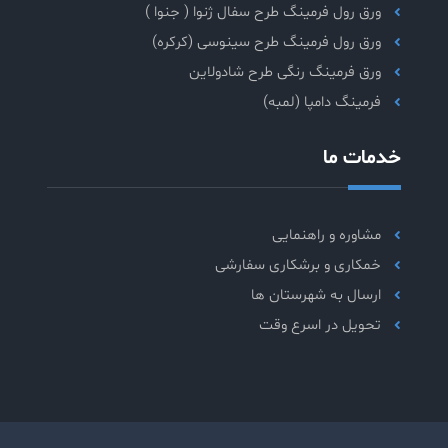
ورق رول فرمینگ طرح سفال ژنوا ( جنوا )
ورق رول فرمینگ طرح سینوسی (کرکره)
ورق فرمینگ رنگی طرح شادولاین
فرمینگ دامپا (لمبه)
خدمات ما
مشاوره و راهنمایی
خمکاری و برشکاری سفارشی
ارسال به شهرستان ها
تحویل در اسرع وقت