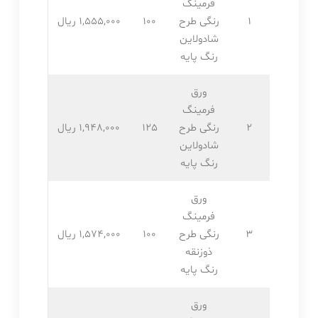
فرمینگ
1
رنگی طرح
100
1,555,۰۰۰ ریال
شادولاین
رنگ پایه
ورق
فرمینگ
2
رنگی طرح
125
1,948,۰۰۰ ریال
شادولاین
رنگ پایه
ورق
فرمینگ
3
رنگی طرح
100
1,574,۰۰۰ ریال
ذوزنقه
رنگ پایه
ورق