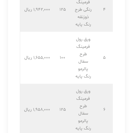
فرمینگ
4
رنگی طرح
125
1,942,۰۰۰ ریال
ذوزنقه
رنگ پایه
ورق رول
فرمینگ
طرح
5
100
1,655,۰۰۰ ریال
سفال
پالرمو
رنگ پایه
ورق رول
فرمینگ
طرح
6
125
1,958,۰۰۰ ریال
سفال
پالرمو
رنگ پایه