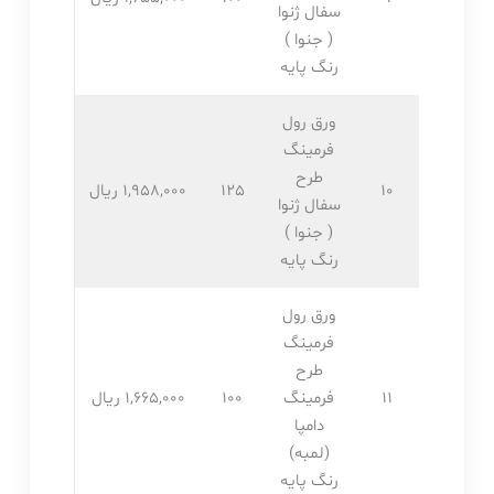
سفال ژنوا
( جنوا )
رنگ پایه
ورق رول
فرمینگ
طرح
10
125
1,958,۰۰۰ ریال
سفال ژنوا
( جنوا )
رنگ پایه
ورق رول
فرمینگ
طرح
11
فرمینگ
100
1,665,۰۰۰ ریال
دامپا
(لمبه)
رنگ پایه