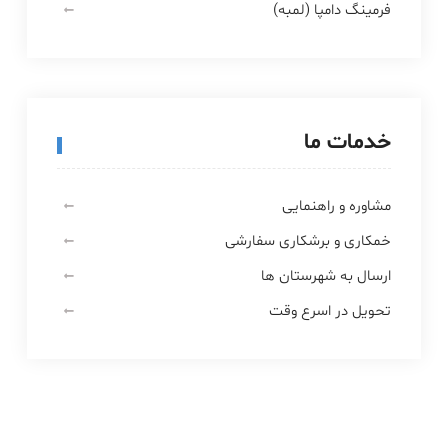
فرمینگ دامپا (لمبه)
خدمات ما
مشاوره و راهنمایی
خمکاری و برشکاری سفارشی
ارسال به شهرستان ها
تحویل در اسرع وقت