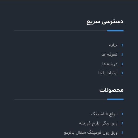
دسترسی سریع
خانه
تعرفه ها
درباره ما
ارتباط با ما
محصولات
انواع فلاشینگ
ورق رنگی طرح ذوزنقه
ورق رول فرمینگ سفال پالرمو