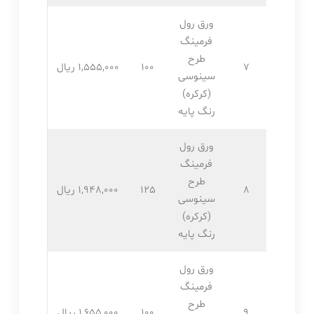
ورق رول
فرمینگ
طرح
7
100
1,555,۰۰۰ ریال
سینوسی
(کرکره)
رنگ پایه
ورق رول
فرمینگ
طرح
8
125
1,948,۰۰۰ ریال
سینوسی
(کرکره)
رنگ پایه
ورق رول
فرمینگ
طرح
9
100
1,655,۰۰۰ ریال