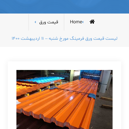
Home
قیمت ورق
لیست قیمت ورق فرمینگ مورخ شنبه – ۱۱ اردیبهشت ۱۴۰۰