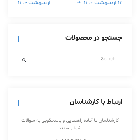
۱۲ اردیبهشت ۱۴۰۰
اردیبهشت ۱۴۰۰
جستجو در محصولات
Search
for:
ارتباط با کارشناسان
کارشناسان ما آماده راهنمایی و پاسخگویی به سوالات
شما هستند