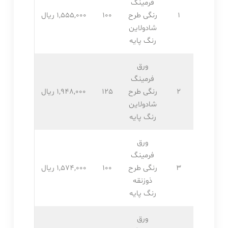
فرمینگ
1
رنگی طرح
100
1,555,۰۰۰ ریال
شادولاین
رنگ پایه
ورق
فرمینگ
2
رنگی طرح
125
1,948,۰۰۰ ریال
شادولاین
رنگ پایه
ورق
فرمینگ
3
رنگی طرح
100
1,574,۰۰۰ ریال
ذوزنقه
رنگ پایه
ورق