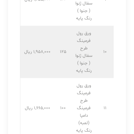
سفال ژنوا
( جنوا )
رنگ پایه
ورق رول
فرمینگ
طرح
10
125
1,958,۰۰۰ ریال
سفال ژنوا
( جنوا )
رنگ پایه
ورق رول
فرمینگ
طرح
11
فرمینگ
100
1,665,۰۰۰ ریال
دامپا
(لمبه)
رنگ پایه