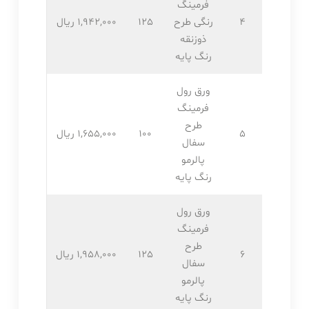
فرمینگ
4
رنگی طرح
125
1,942,۰۰۰ ریال
ذوزنقه
رنگ پایه
ورق رول
فرمینگ
طرح
5
100
1,655,۰۰۰ ریال
سفال
پالرمو
رنگ پایه
ورق رول
فرمینگ
طرح
6
125
1,958,۰۰۰ ریال
سفال
پالرمو
رنگ پایه