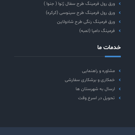
ورق رول فرمینگ طرح سفال ژنوا ( جنوا )
ورق رول فرمینگ طرح سینوسی (کرکره)
ورق فرمینگ رنگی طرح شادولاین
فرمینگ دامپا (لمبه)
خدمات ما
مشاوره و راهنمایی
خمکاری و برشکاری سفارشی
ارسال به شهرستان ها
تحویل در اسرع وقت