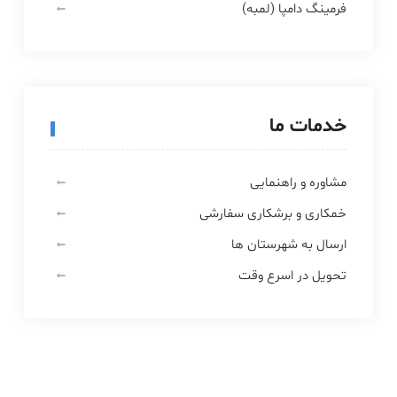
فرمینگ دامپا (لمبه)
خدمات ما
مشاوره و راهنمایی
خمکاری و برشکاری سفارشی
ارسال به شهرستان ها
تحویل در اسرع وقت