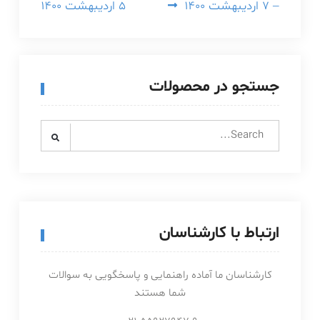
– ۷ اردیبهشت ۱۴۰۰
۵ اردیبهشت ۱۴۰۰
جستجو در محصولات
Search
for:
ارتباط با کارشناسان
کارشناسان ما آماده راهنمایی و پاسخگویی به سوالات
شما هستند