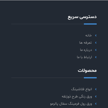
دسترسی سریع
خانه
تعرفه ها
درباره ما
ارتباط با ما
محصولات
انواع فلاشینگ
ورق رنگی طرح ذوزنقه
ورق رول فرمینگ سفال پالرمو