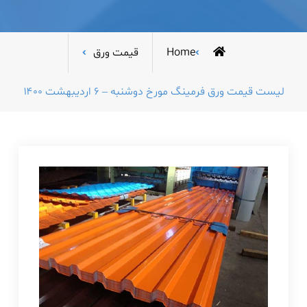
Home
قیمت ورق
لیست قیمت ورق فرمینگ مورخ دوشنبه – ۶ اردیبهشت ۱۴۰۰