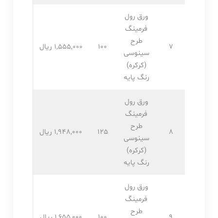
ورق رول
فرمینگ
طرح
7
100
1,555,۰۰۰ ریال
سینوسی
(کرکره)
رنگ پایه
ورق رول
فرمینگ
طرح
8
125
1,948,۰۰۰ ریال
سینوسی
(کرکره)
رنگ پایه
ورق رول
فرمینگ
طرح
9
100
1,655,۰۰۰ ریال