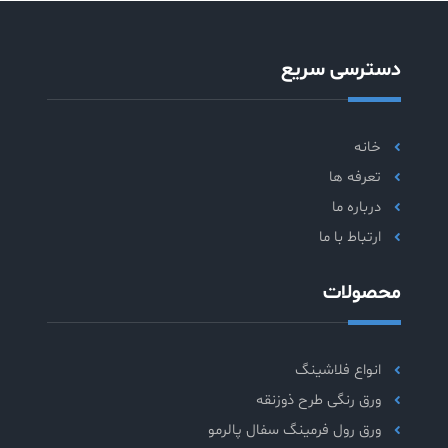
دسترسی سریع
خانه
تعرفه ها
درباره ما
ارتباط با ما
محصولات
انواع فلاشینگ
ورق رنگی طرح ذوزنقه
ورق رول فرمینگ سفال پالرمو