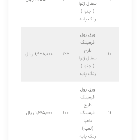
سفال ژنوا
( جنوا )
رنگ پایه
ورق رول
فرمینگ
طرح
10
125
1,958,۰۰۰ ریال
سفال ژنوا
( جنوا )
رنگ پایه
ورق رول
فرمینگ
طرح
11
فرمینگ
100
1,665,۰۰۰ ریال
دامپا
(لمبه)
رنگ پایه