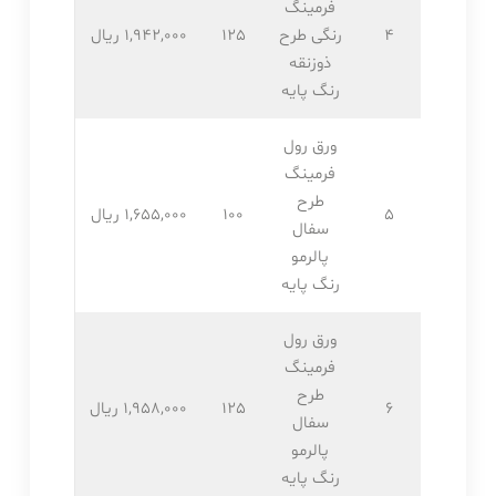
فرمینگ
4
رنگی طرح
125
1,942,۰۰۰ ریال
ذوزنقه
رنگ پایه
ورق رول
فرمینگ
طرح
5
100
1,655,۰۰۰ ریال
سفال
پالرمو
رنگ پایه
ورق رول
فرمینگ
طرح
6
125
1,958,۰۰۰ ریال
سفال
پالرمو
رنگ پایه