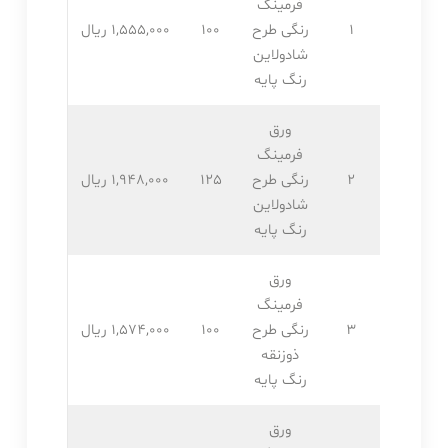
فرمینگ
1
رنگی طرح
100
1,555,۰۰۰ ریال
شادولاین
رنگ پایه
ورق
فرمینگ
2
رنگی طرح
125
1,948,۰۰۰ ریال
شادولاین
رنگ پایه
ورق
فرمینگ
3
رنگی طرح
100
1,574,۰۰۰ ریال
ذوزنقه
رنگ پایه
ورق