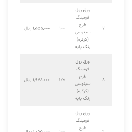
ورق رول
فرمینگ
طرح
7
100
1,555,۰۰۰ ریال
سینوسی
(کرکره)
رنگ پایه
ورق رول
فرمینگ
طرح
8
125
1,948,۰۰۰ ریال
سینوسی
(کرکره)
رنگ پایه
ورق رول
فرمینگ
طرح
9
100
1,655,۰۰۰ ریال