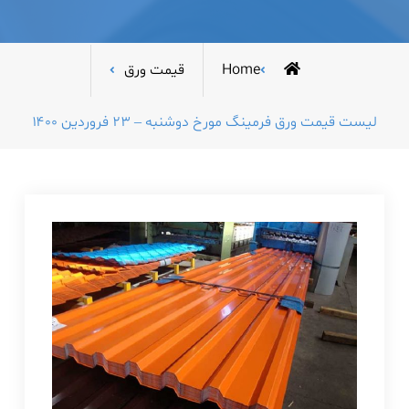
Home
قیمت ورق
لیست قیمت ورق فرمینگ مورخ دوشنبه – ۲۳ فروردین ۱۴۰۰