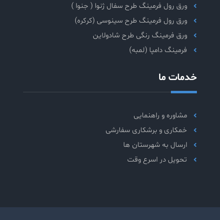
ورق رول فرمینگ طرح سفال ژنوا ( جنوا )
ورق رول فرمینگ طرح سینوسی (کرکره)
ورق فرمینگ رنگی طرح شادولاین
فرمینگ دامپا (لمبه)
خدمات ما
مشاوره و راهنمایی
خمکاری و برشکاری سفارشی
ارسال به شهرستان ها
تحویل در اسرع وقت