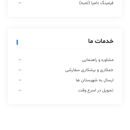
فرمینگ دامپا (لمبه)
خدمات ما
مشاوره و راهنمایی
خمکاری و برشکاری سفارشی
ارسال به شهرستان ها
تحویل در اسرع وقت