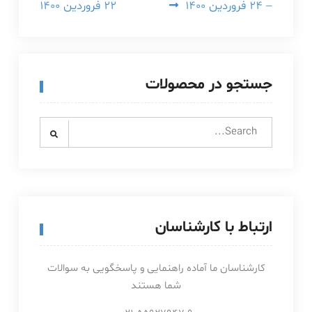
– ۲۴ فروردین ۱۴۰۰
۲۲ فروردین ۱۴۰۰
جستجو در محصولات
Search
for:
ارتباط با کارشناسان
کارشناسان ما آماده راهنمایی و پاسخگویی به سوالات
شما هستند