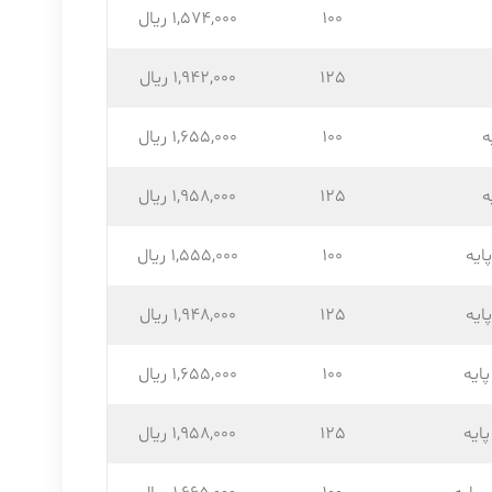
100
1,574,۰۰۰ ریال
125
1,942,۰۰۰ ریال
ه
100
1,655,۰۰۰ ریال
ه
125
1,958,۰۰۰ ریال
ایه
100
1,555,۰۰۰ ریال
ایه
125
1,948,۰۰۰ ریال
ایه
100
1,655,۰۰۰ ریال
ایه
125
1,958,۰۰۰ ریال