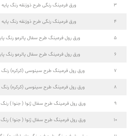
3
ورق فرمینگ رنگی طرح ذوزنقه رنگ پایه
4
ورق فرمینگ رنگی طرح ذوزنقه رنگ پایه
5
ورق رول فرمینگ طرح سفال پالرمو رنگ پای
6
ورق رول فرمینگ طرح سفال پالرمو رنگ پای
7
ورق رول فرمینگ طرح سینوسی (کرکره) رنگ پ
8
ورق رول فرمینگ طرح سینوسی (کرکره) رنگ پ
9
ورق رول فرمینگ طرح سفال ژنوا ( جنوا ) رنگ پ
10
ورق رول فرمینگ طرح سفال ژنوا ( جنوا ) رنگ پ