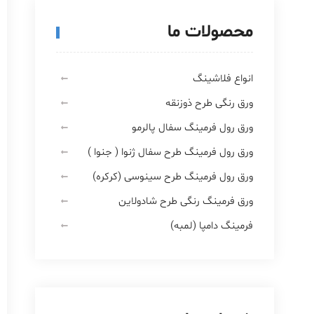
محصولات ما
انواع فلاشینگ
ورق رنگی طرح ذوزنقه
ورق رول فرمینگ سفال پالرمو
ورق رول فرمینگ طرح سفال ژنوا ( جنوا )
ورق رول فرمینگ طرح سینوسی (کرکره)
ورق فرمینگ رنگی طرح شادولاین
فرمینگ دامپا (لمبه)