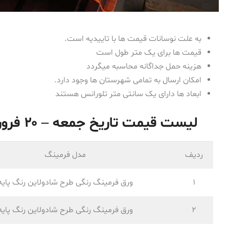
به علت نوسانات قیمت ها با تاییدیه است.
قیمت ها برای یک متر طول است
هزینه حمل جداگانه محاسبه میگردد
امکان ارسال به تمامی شهرستان ها وجود دارد.
ابعاد ها دارای یک سانتی متر تلورانس هستند
لیست قیمت تاریخ جمعه – ۲۰ فروردین ۱۴۰۰ ورق فرم داده شده
ردیف
مدل فرمینگ
1
ورق فرمینگ رنگی طرح شادولاین رنگ پایه
2
ورق فرمینگ رنگی طرح شادولاین رنگ پایه