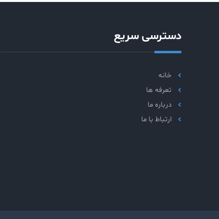
دسترسی سریع
خانه
تعرفه ها
درباره ما
ارتباط با ما