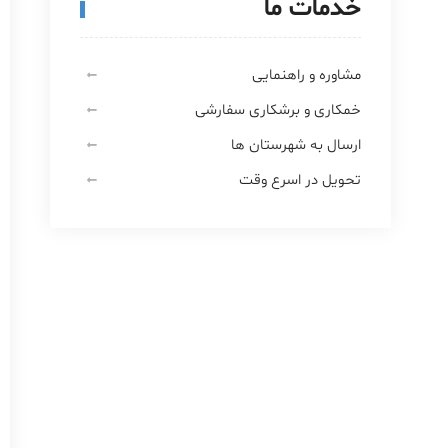
خدمات ما
مشاوره و راهنمایی
خمکاری و برشکاری سفارشی
ارسال به شهرستان ها
تحویل در اسرع وقت