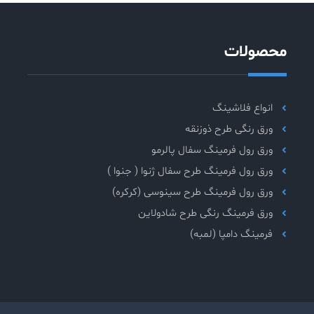
محصولات
انواع فلاشینگ
ورق رنگی طرح ذوزنقه
ورق رول فرمینگ سفال پالرمو
ورق رول فرمینگ طرح سفال ژنوا ( جنوا )
ورق رول فرمینگ طرح سینوسی (کرکره)
ورق فرمینگ رنگی طرح شادولاین
فرمینگ دامپا (لمبه)