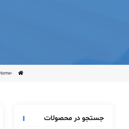
Home
جستجو در محصولات