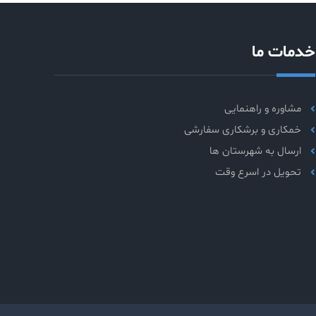
خدمات ما
مشاوره و راهنمایی
خمکاری و برشکاری سفارشی
ارسال به شهرستان ها
تحویل در اسرع وقت