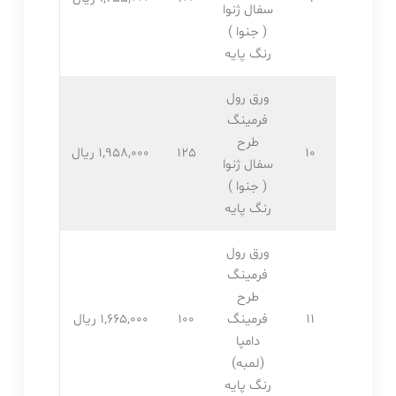
سفال ژنوا
( جنوا )
رنگ پایه
ورق رول
فرمینگ
طرح
10
125
1,958,۰۰۰ ریال
سفال ژنوا
( جنوا )
رنگ پایه
ورق رول
فرمینگ
طرح
11
فرمینگ
100
1,665,۰۰۰ ریال
دامپا
(لمبه)
رنگ پایه