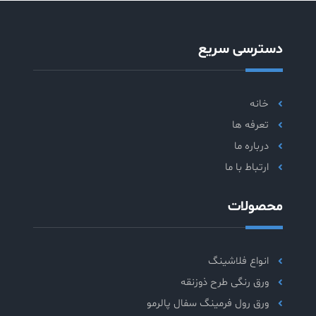
دسترسی سریع
خانه
تعرفه ها
درباره ما
ارتباط با ما
محصولات
انواع فلاشینگ
ورق رنگی طرح ذوزنقه
ورق رول فرمینگ سفال پالرمو