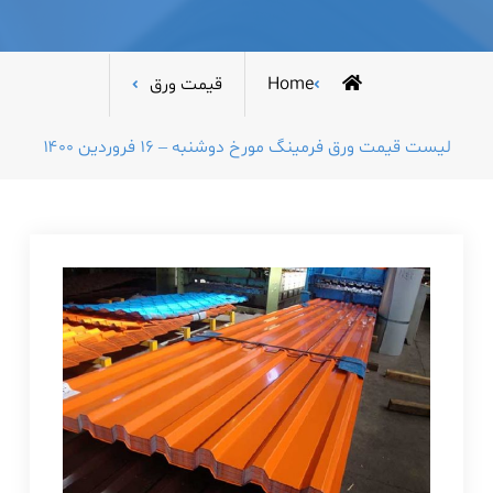
Home
قیمت ورق
لیست قیمت ورق فرمینگ مورخ دوشنبه – ۱۶ فروردین ۱۴۰۰