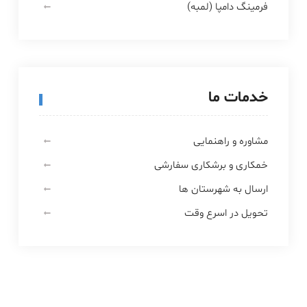
فرمینگ دامپا (لمبه)
خدمات ما
مشاوره و راهنمایی
خمکاری و برشکاری سفارشی
ارسال به شهرستان ها
تحویل در اسرع وقت