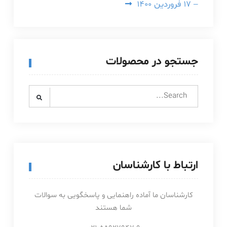
– ۱۷ فروردین ۱۴۰۰
جستجو در محصولات
Search
for:
ارتباط با کارشناسان
کارشناسان ما آماده راهنمایی و پاسخگویی به سوالات
شما هستند