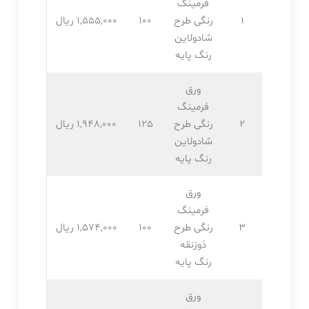
فرمینگ
1
رنگی طرح
100
1,555,۰۰۰ ریال
شادولاین
رنگ پایه
ورق
فرمینگ
2
رنگی طرح
125
1,948,۰۰۰ ریال
شادولاین
رنگ پایه
ورق
فرمینگ
3
رنگی طرح
100
1,574,۰۰۰ ریال
ذوزنقه
رنگ پایه
ورق