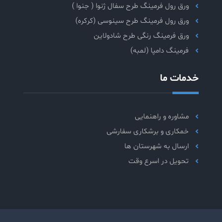
ورق رول فرمینگ طرح سفال ژنوا ( جنوا )
ورق رول فرمینگ طرح سینوسی (کرکره)
ورق فرمینگ رنگی طرح شادولاین
فرمینگ دامپا (لمبه)
خدمات ما
مشاوره و راهنمایی
خمکاری و برشکاری سفارشی
ارسال به شهرستان ها
تحویل در اسرع وقت