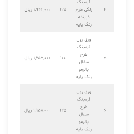
فرمینگ
4
رنگی طرح
125
1,942,۰۰۰ ریال
ذوزنقه
رنگ پایه
ورق رول
فرمینگ
طرح
5
100
1,655,۰۰۰ ریال
سفال
پالرمو
رنگ پایه
ورق رول
فرمینگ
طرح
6
125
1,958,۰۰۰ ریال
سفال
پالرمو
رنگ پایه