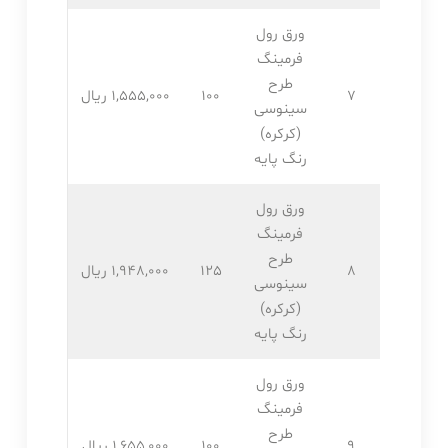
ورق رول
فرمینگ
طرح
7
100
1,555,۰۰۰ ریال
سینوسی
(کرکره)
رنگ پایه
ورق رول
فرمینگ
طرح
8
125
1,948,۰۰۰ ریال
سینوسی
(کرکره)
رنگ پایه
ورق رول
فرمینگ
طرح
9
100
1,655,۰۰۰ ریال