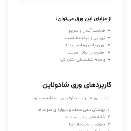
از مزایای این ورق می‌توان:
قابلیت آسان و سریع
زیبایی و قیمت مناسب
وزن پایین و ایمنی بالا
مقاوم در برابر رطوبت
و عدم شکستگی اشاره کرد
کاربردهای ورق شادولاین
از این ورق ها برای مصارف زیر استفاده میشود.
پوشش دهی سقف و دیواره ی سوله ها
خانه های پیش ساخته
دیواره ی سردخانه ها