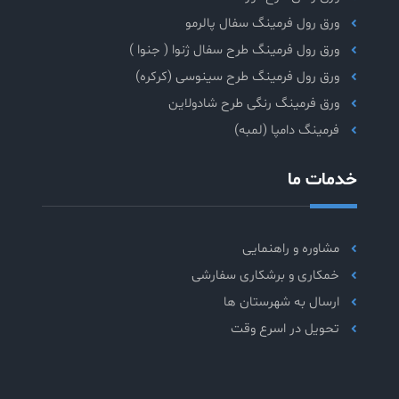
ورق رول فرمینگ سفال پالرمو
ورق رول فرمینگ طرح سفال ژنوا ( جنوا )
ورق رول فرمینگ طرح سینوسی (کرکره)
ورق فرمینگ رنگی طرح شادولاین
فرمینگ دامپا (لمبه)
خدمات ما
مشاوره و راهنمایی
خمکاری و برشکاری سفارشی
ارسال به شهرستان ها
تحویل در اسرع وقت