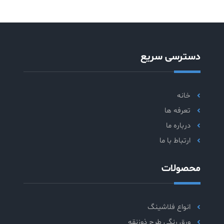
دسترسی سریع
خانه
تعرفه ها
درباره ما
ارتباط با ما
محصولات
انواع فلاشینگ
ورق رنگی طرح ذوزنقه