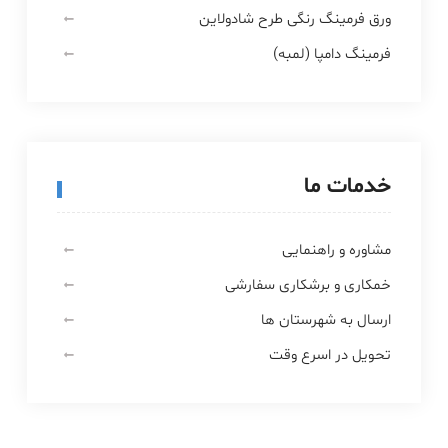
ورق فرمینگ رنگی طرح شادولاین
فرمینگ دامپا (لمبه)
خدمات ما
مشاوره و راهنمایی
خمکاری و برشکاری سفارشی
ارسال به شهرستان ها
تحویل در اسرع وقت