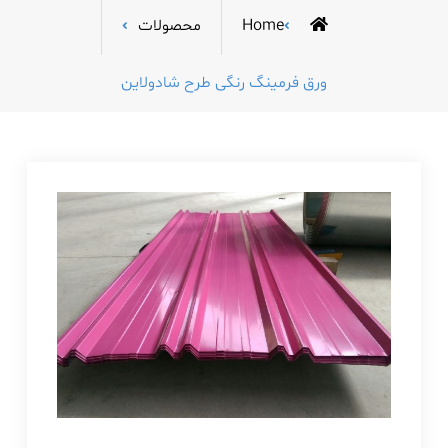
Home
محصولات
ورق فرمینگ رنگی طرح شادولاین