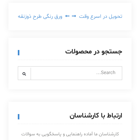
راهبری
تحویل در اسرع وقت
ورق رنگی طرح ذوزنقه
نوشته
جستجو در محصولات
Search
for:
ارتباط با کارشناسان
کارشناسان ما آماده راهنمایی و پاسخگویی به سوالات