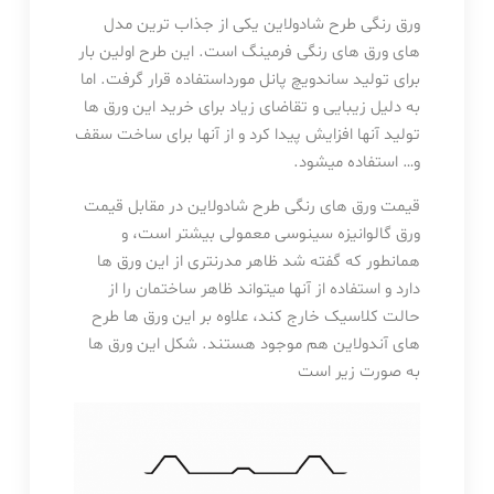
ورق رنگی طرح شادولاین یکی از جذاب ترین مدل
های ورق های رنگی فرمینگ است. این طرح اولین بار
برای تولید ساندویچ پانل مورداستفاده قرار گرفت. اما
به دلیل زیبایی و تقاضای زیاد برای خرید این ورق ها
تولید آنها افزایش پیدا کرد و از آنها برای ساخت سقف
و… استفاده میشود.
قیمت ورق های رنگی طرح شادولاین در مقابل قیمت
ورق گالوانیزه سینوسی معمولی بیشتر است، و
همانطور که گفته شد ظاهر مدرنتری از این ورق ها
دارد و استفاده از آنها میتواند ظاهر ساختمان را از
حالت کلاسیک خارج کند، علاوه بر این ورق ها طرح
های آندولاین هم موجود هستند. شکل این ورق ها
به صورت زیر است