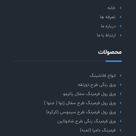
خانه
تعرفه ها
درباره ما
ارتباط با ما
محصولات
انواع فلاشینگ
ورق رنگی طرح ذوزنقه
ورق رول فرمینگ سفال پالرمو
ورق رول فرمینگ طرح سفال ژنوا ( جنوا )
ورق رول فرمینگ طرح سینوسی (کرکره)
ورق فرمینگ رنگی طرح شادولاین
فرمینگ دامپا (لمبه)