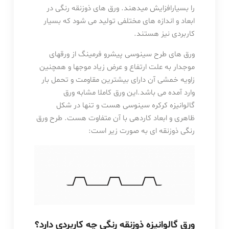
را بسیارافزایش میدهند. ورق های ذوزنقه رنگی در
ابعاد و اندازه های مختلفی تولید می شود که بسیار
کاربردی نیز هستند.
ورق های طرح سینوسی پیشرو فرمینگ از ورقهای
موجدار به علت ارتفاع و عرض زیاد موجها و همچنین
زاویه خمشی آن دارای بیشترین مقاومت و تحمل بار
وارد آمده می باشد.این ورق کاملا مشابه ورق
گالوانیزه کرکره سینوسی هست و تنها در شکل
ظاهری و ابعاد کاردهی با آن متفاوت هست. طرح ورق
رنگی ذوزنقه ای به صورت زیر است:
ورق گالوانیزه ذوزنقه رنگی چه کاربردی دارد؟