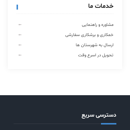
خدمات ما
مشاوره و راهنمایی
خمکاری و برشکاری سفارشی
ارسال به شهرستان ها
تحویل در اسرع وقت
دسترسی سریع