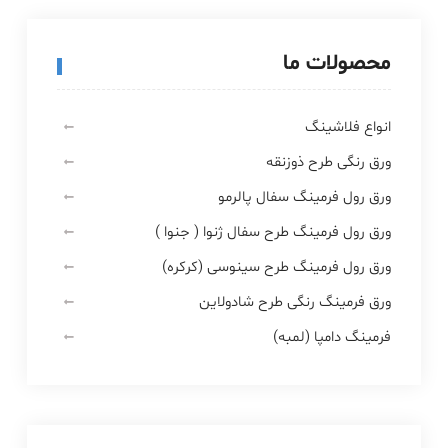
محصولات ما
انواع فلاشینگ
ورق رنگی طرح ذوزنقه
ورق رول فرمینگ سفال پالرمو
ورق رول فرمینگ طرح سفال ژنوا ( جنوا )
ورق رول فرمینگ طرح سینوسی (کرکره)
ورق فرمینگ رنگی طرح شادولاین
فرمینگ دامپا (لمبه)